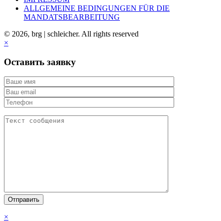
ALLGEMEINE BEDINGUNGEN FÜR DIE
MANDATSBEARBEITUNG
© 2026, brg | schleicher. All rights reserved
×
Оставить заявку
×