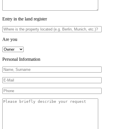
Entry in the land register
Are you
Personal Information