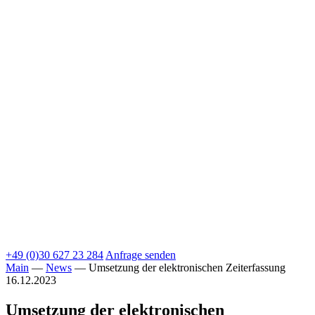
+49 (0)30 627 23 284
Anfrage senden
Main
—
News
—
Umsetzung der elektronischen Zeiterfassung
16.12.2023
Umsetzung der elektronischen