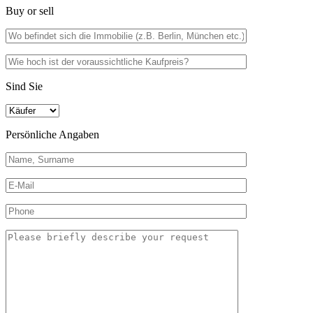
Buy or sell
Sind Sie
Persönliche Angaben