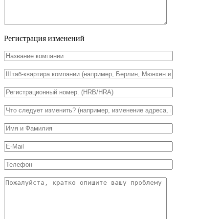
Регистрация изменений