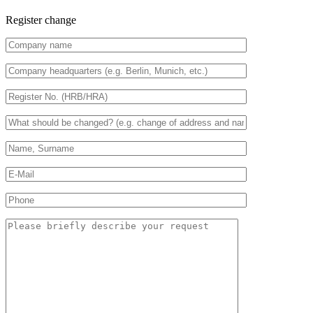
Register change