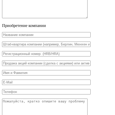
Приобретение компании