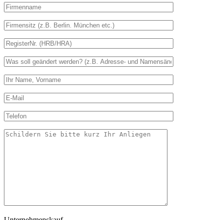
Unternehmenskauf