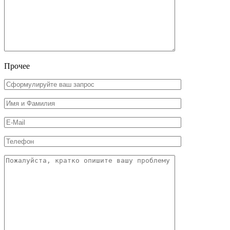
Прочее