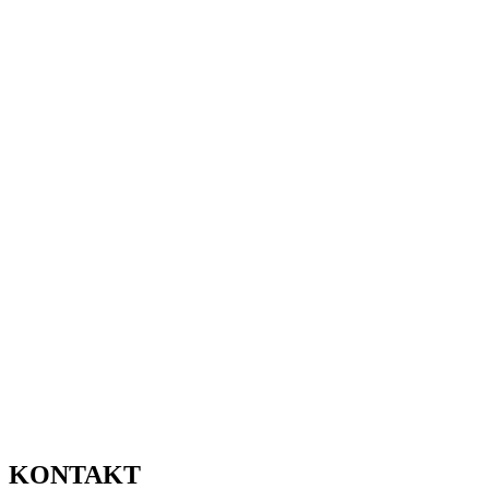
KONTAKT