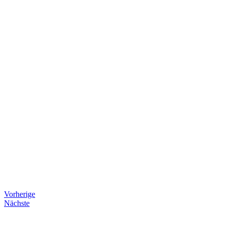
Vorherige
Nächste