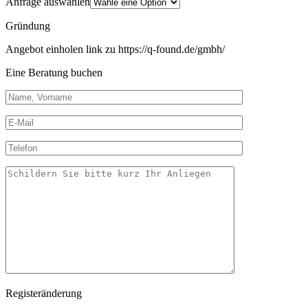
Anfrage auswählen
Gründung
Angebot einholen link zu https://q-found.de/gmbh/
Eine Beratung buchen
Registeränderung