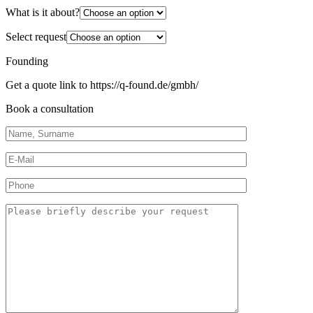
What is it about?
Select request
Founding
Get a quote link to https://q-found.de/gmbh/
Book a consultation