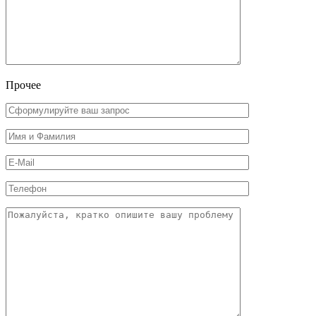
Прочее