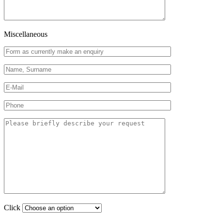
Miscellaneous
Click