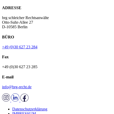
ADRESSE
brg schleicher Rechtsanwälte
Otto-Suhr-Allee 27
D-10585 Berlin
BÜRO
+49 (0)30 627 23 284
Fax
+49 (0)30 627 23 285
E-mail
info@brg-recht.de
Datenschutzerklärung
IMPRESSUM