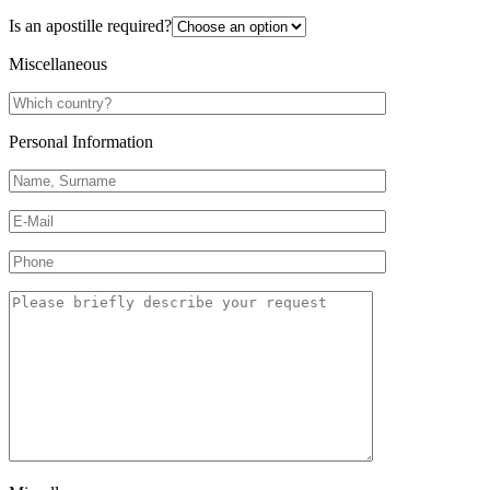
Is an apostille required?
Miscellaneous
Personal Information