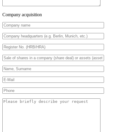
Company acquisition