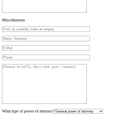
Miscellaneous
What type of power of attorney?