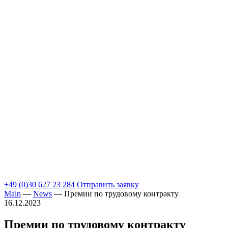
+49 (0)30 627 23 284
Отправить заявку
Main
—
News
—
Премии по трудовому контракту
16.12.2023
Премии по трудовому контракту