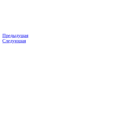
Предыдущая
Следующая