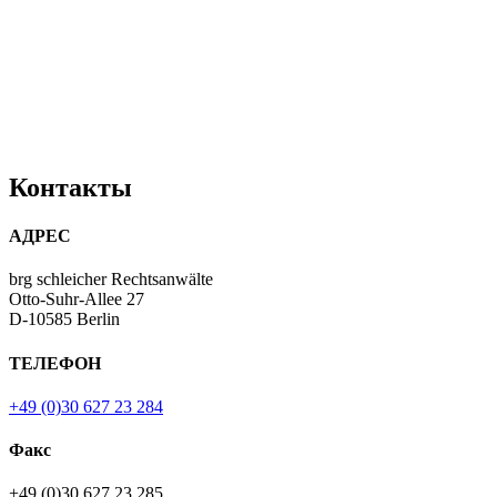
Контакты
АДРЕС
brg schleicher Rechtsanwälte
Otto-Suhr-Allee 27
D-10585 Berlin
ТЕЛЕФОН
+49 (0)30 627 23 284
Факс
+49 (0)30 627 23 285