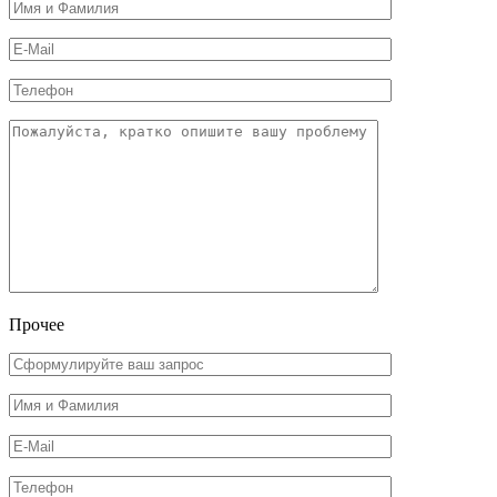
Прочее