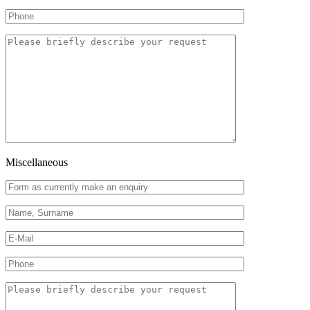
Miscellaneous