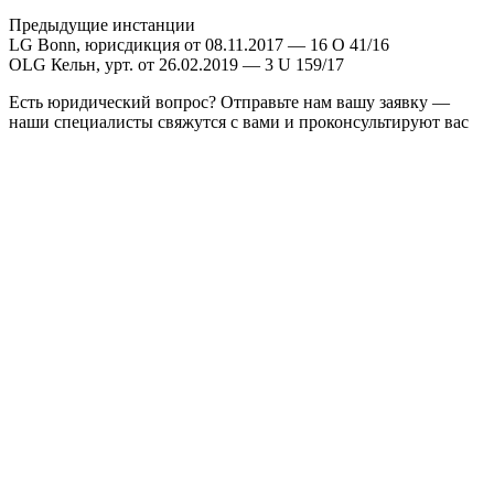
Предыдущие инстанции
LG Bonn, юрисдикция от 08.11.2017 — 16 O 41/16
OLG Кельн, урт. от 26.02.2019 — 3 U 159/17
Есть юридический вопрос? Отправьте нам вашу заявку —
наши специалисты свяжутся с вами и проконсультируют вас