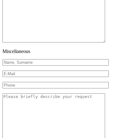
Miscellaneous