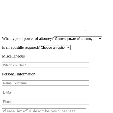
What type of power of attorney?
Is an apostille required?
Miscellaneous
Personal Information