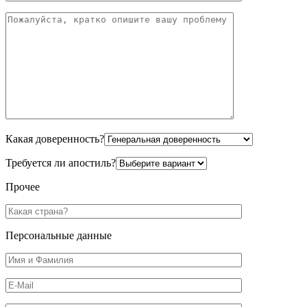
Какая доверенность?
Требуется ли апостиль?
Прочее
Персональные данные