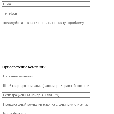
Приобретение компании