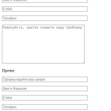
Прочее