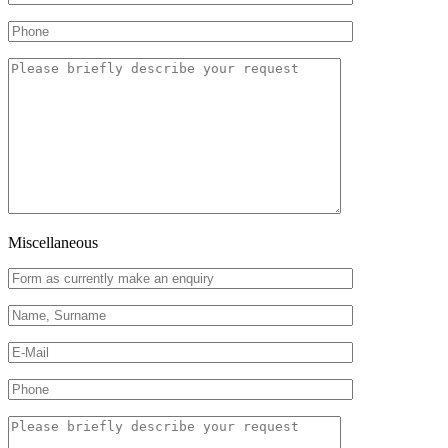
Miscellaneous