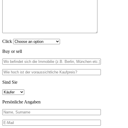
Click
Buy or sell
Sind Sie
Persönliche Angaben