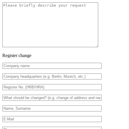
Register change