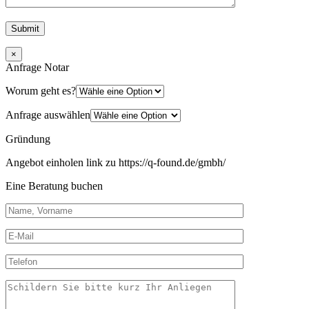
×
Anfrage Notar
Worum geht es?
Anfrage auswählen
Gründung
Angebot einholen link zu https://q-found.de/gmbh/
Eine Beratung buchen