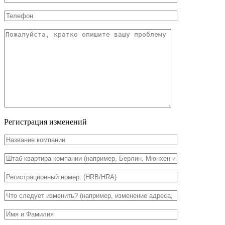
Регистрация изменений