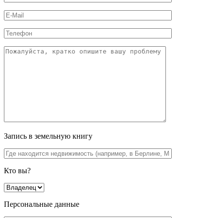
Запись в земельную книгу
Кто вы?
Персональные данные