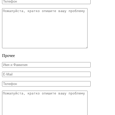
Прочее