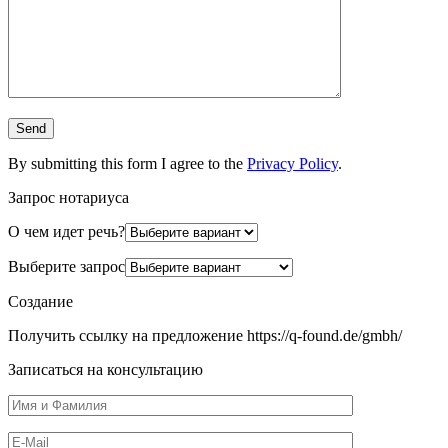
By submitting this form I agree to the
Privacy Policy
.
Запрос нотариуса
О чем идет речь?
Выберите запрос
Создание
Получить ссылку на предложение https://q-found.de/gmbh/
Записаться на консультацию