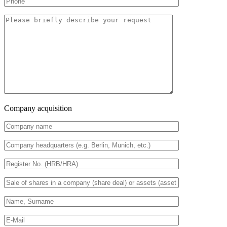
Company acquisition