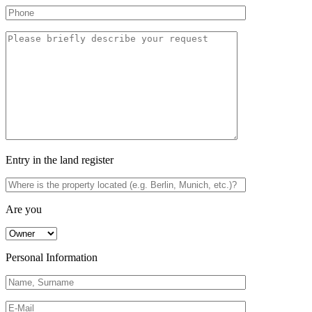
Entry in the land register
Are you
Personal Information