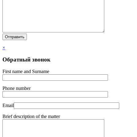
×
Обратный звонок
First name and Surname
Phone number
Email
Brief description of the matter