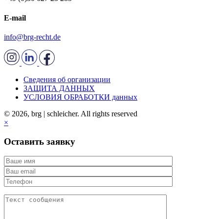
E-mail
info@brg-recht.de
Сведения об организации
ЗАЩИТА ДАННЫХ
УСЛОВИЯ ОБРАБОТКИ данных
© 2026, brg | schleicher. All rights reserved
×
Оставить заявку