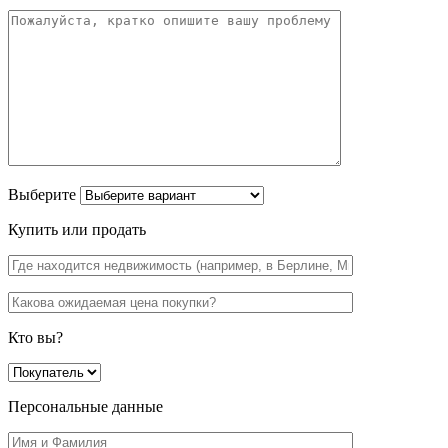
Выберите
Купить или продать
Кто вы?
Персональные данные