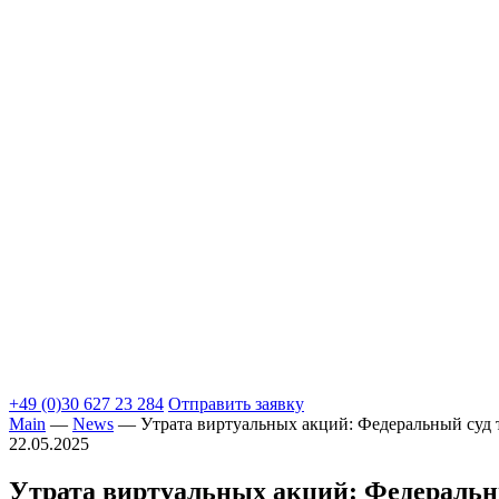
+49 (0)30 627 23 284
Отправить заявку
Main
—
News
—
Утрата виртуальных акций: Федеральный суд 
22.05.2025
Утрата виртуальных акций: Федеральны