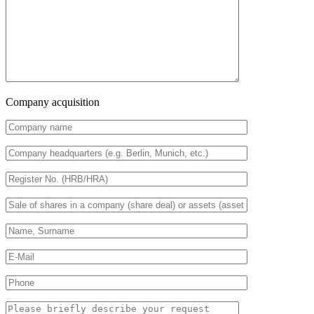
Company acquisition