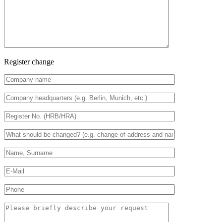
Register change