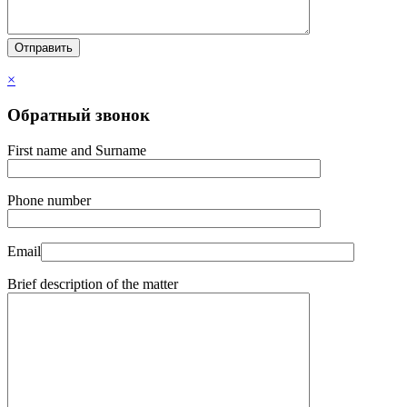
×
Обратный звонок
First name and Surname
Phone number
Email
Brief description of the matter