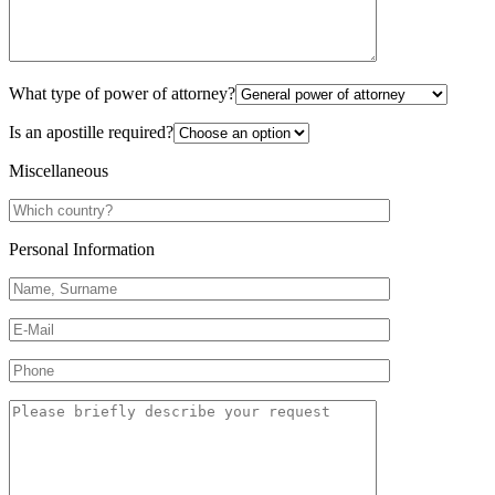
What type of power of attorney?
Is an apostille required?
Miscellaneous
Personal Information