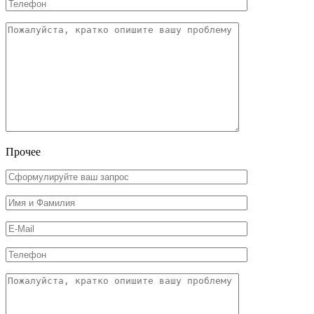
Прочее