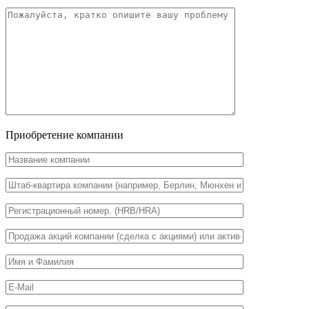
Приобретение компании