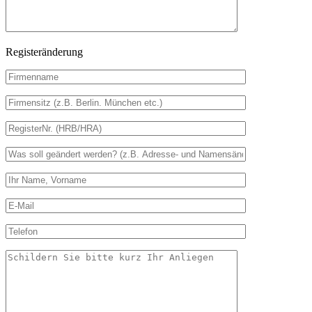
Registeränderung