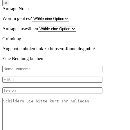
×
Anfrage Notar
Worum geht es?
Anfrage auswählen
Gründung
Angebot einholen link zu https://q-found.de/gmbh/
Eine Beratung buchen