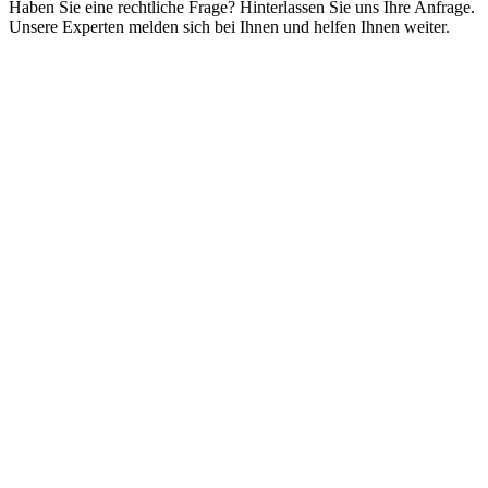
Haben Sie eine rechtliche Frage? Hinterlassen Sie uns Ihre Anfrage.
Unsere Experten melden sich bei Ihnen und helfen Ihnen weiter.