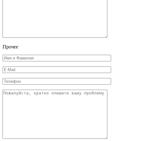
Прочее