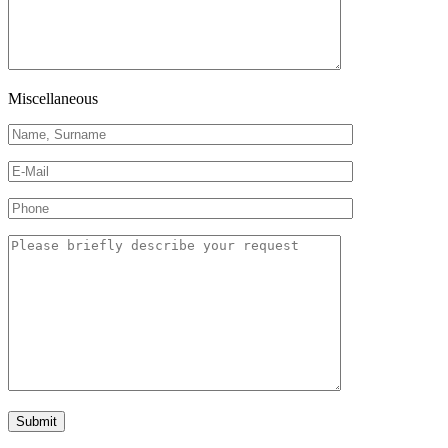
Miscellaneous