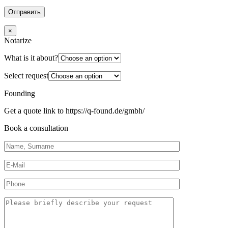
×
Notarize
What is it about?
Select request
Founding
Get a quote link to https://q-found.de/gmbh/
Book a consultation