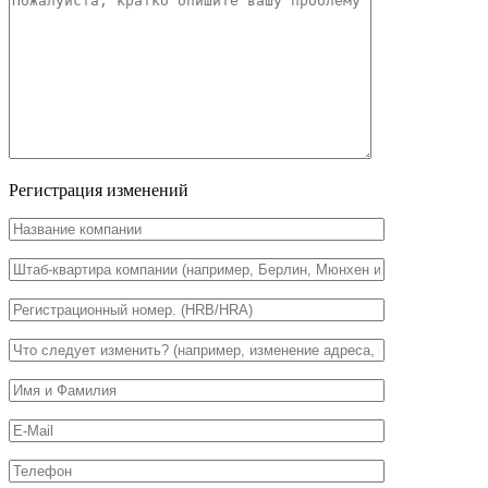
Регистрация изменений