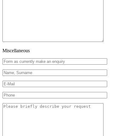
Miscellaneous