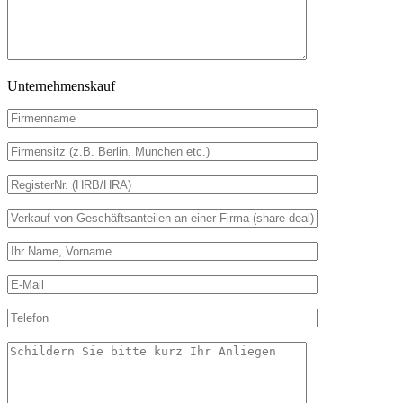
Unternehmenskauf