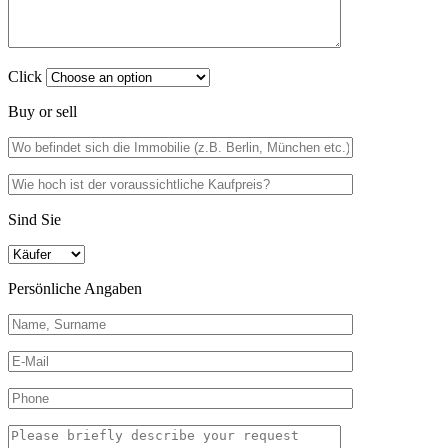
Click
Buy or sell
Sind Sie
Persönliche Angaben