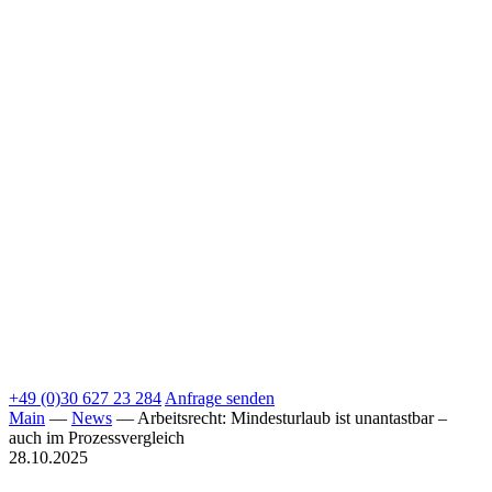
+49 (0)30 627 23 284
Anfrage senden
Main
—
News
—
Arbeitsrecht: Mindesturlaub ist unantastbar –
auch im Prozessvergleich
28.10.2025