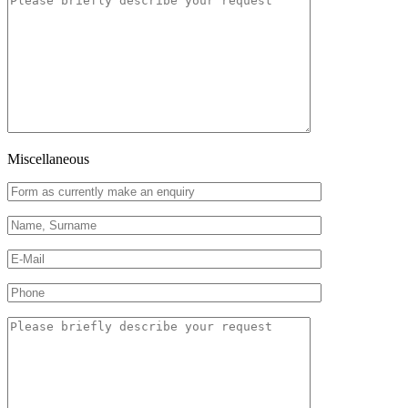
Miscellaneous