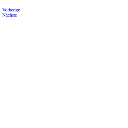
Vorherige
Nächste