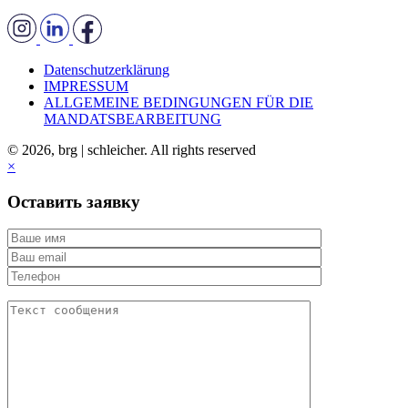
Datenschutzerklärung
IMPRESSUM
ALLGEMEINE BEDINGUNGEN FÜR DIE
MANDATSBEARBEITUNG
© 2026, brg | schleicher. All rights reserved
×
Оставить заявку