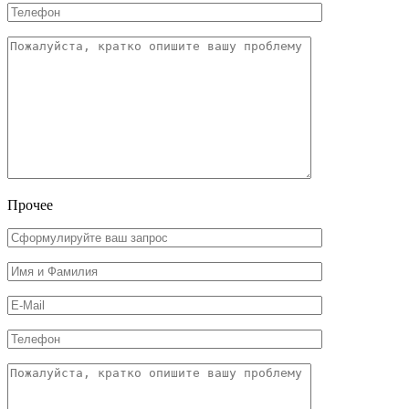
Прочее