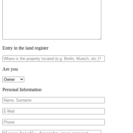
Entry in the land register
Are you
Personal Information