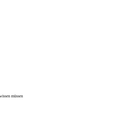
 wissen müssen