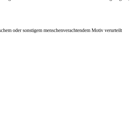
istischem oder sonstigem menschenverachtendem Motiv verurteilt