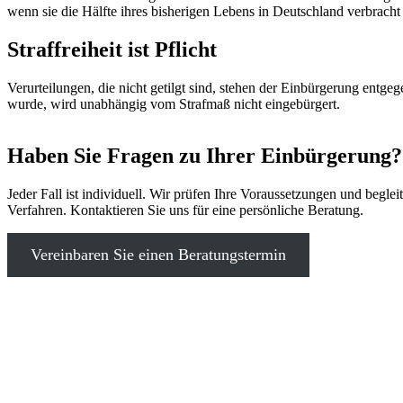
wenn sie die Hälfte ihres bisherigen Lebens in Deutschland verbracht
Straffreiheit ist Pflicht
Verurteilungen, die nicht getilgt sind, stehen der Einbürgerung entg
wurde, wird unabhängig vom Strafmaß nicht eingebürgert.
Haben Sie Fragen zu Ihrer Einbürgerung?
Jeder Fall ist individuell. Wir prüfen Ihre Voraussetzungen und begle
Verfahren. Kontaktieren Sie uns für eine persönliche Beratung.
Vereinbaren Sie einen Beratungstermin