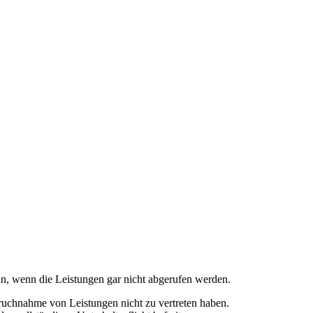
nn, wenn die Leistungen gar nicht abgerufen werden.
ruchnahme von Leistungen nicht zu vertreten haben.