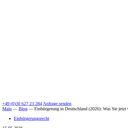
+49 (0)30 627 23 284
Anfrage senden
Main
—
Blog
—
Einbürgerung in Deutschland (2026): Was Sie jetzt
Einbürgerungsrecht