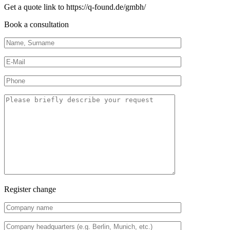
Get a quote link to https://q-found.de/gmbh/
Book a consultation
Register change