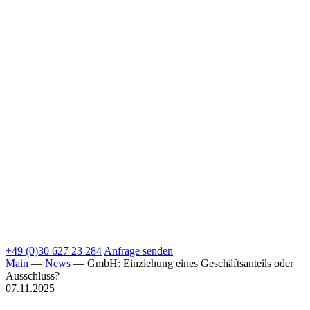
+49 (0)30 627 23 284
Anfrage senden
Main
—
News
—
GmbH: Einziehung eines Geschäftsanteils oder
Ausschluss?
07.11.2025