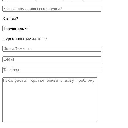
Кто вы?
Персональные данные