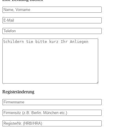
Registeränderung