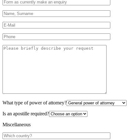
What type of power of attorney?
Is an apostille required?
Miscellaneous