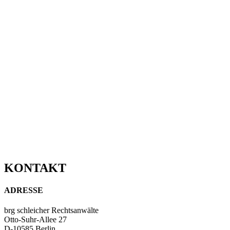
KONTAKT
ADRESSE
brg schleicher Rechtsanwälte
Otto-Suhr-Allee 27
D-10585 Berlin