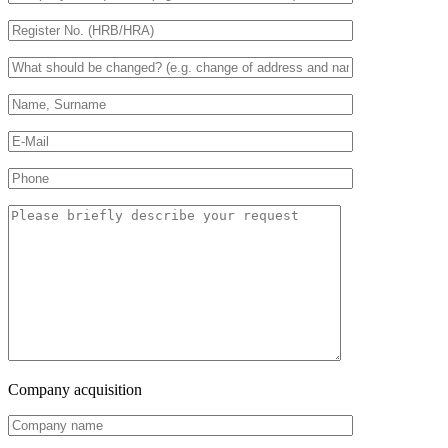
Company acquisition