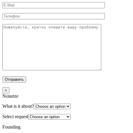
×
Notarize
What is it about?
Select request
Founding