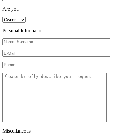
Are you
Personal Information
Miscellaneous