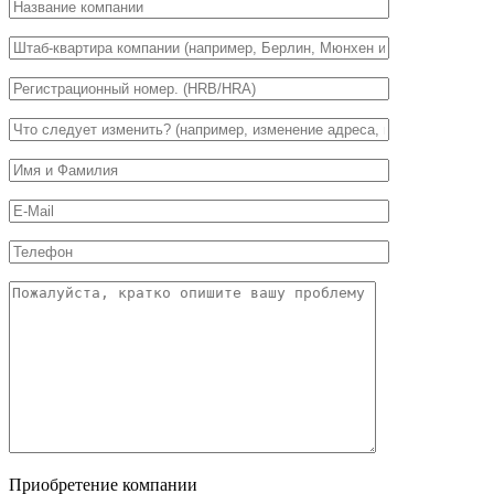
Приобретение компании