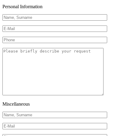
Personal Information
Miscellaneous