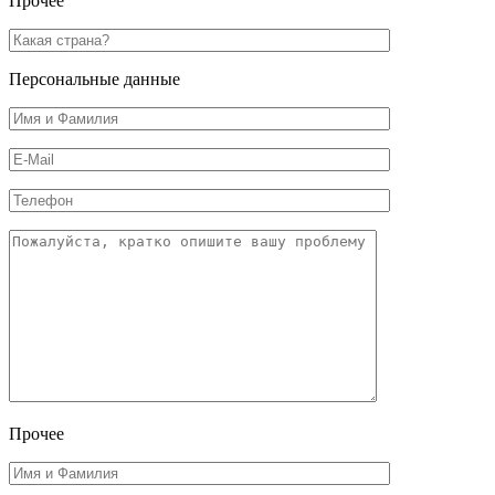
Прочее
Персональные данные
Прочее