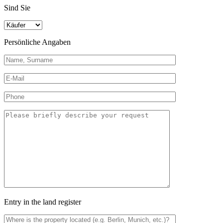
Sind Sie
Persönliche Angaben
Entry in the land register