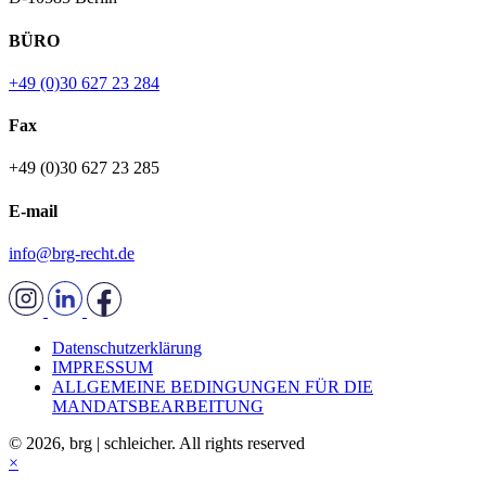
BÜRO
+49 (0)30 627 23 284
Fax
+49 (0)30 627 23 285
E-mail
info@brg-recht.de
Datenschutzerklärung
IMPRESSUM
ALLGEMEINE BEDINGUNGEN FÜR DIE
MANDATSBEARBEITUNG
© 2026, brg | schleicher. All rights reserved
×