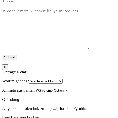
×
Anfrage Notar
Worum geht es?
Anfrage auswählen
Gründung
Angebot einholen link zu https://q-found.de/gmbh/
Eine Beratung buchen