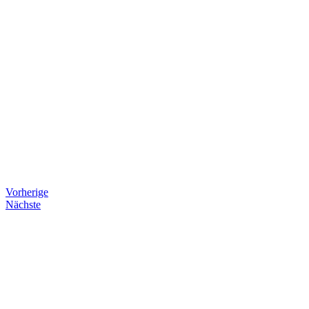
Vorherige
Nächste