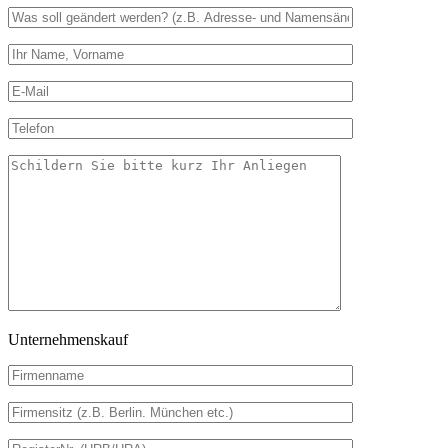
Unternehmenskauf