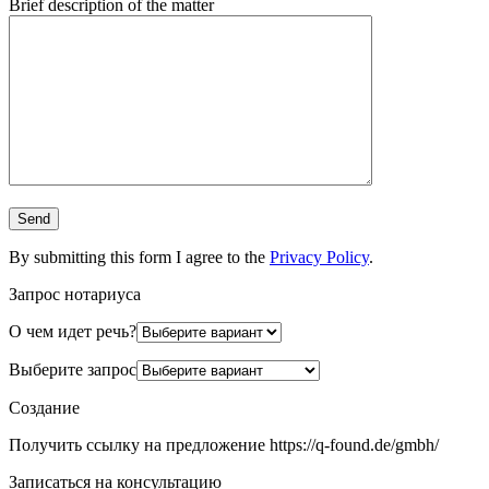
Brief description of the matter
By submitting this form I agree to the
Privacy Policy
.
Запрос нотариуса
О чем идет речь?
Выберите запрос
Создание
Получить ссылку на предложение https://q-found.de/gmbh/
Записаться на консультацию