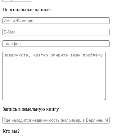
Персональные данные
Запись в земельную книгу
Кто вы?