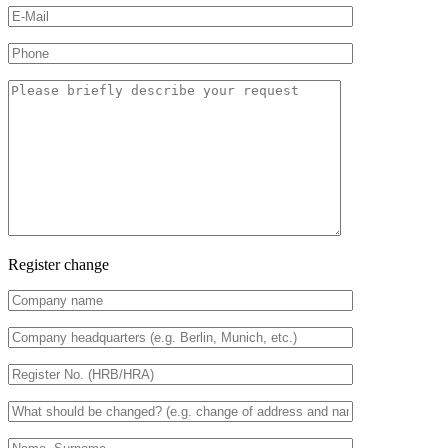
Register change