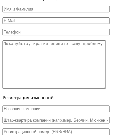
Регистрация изменений