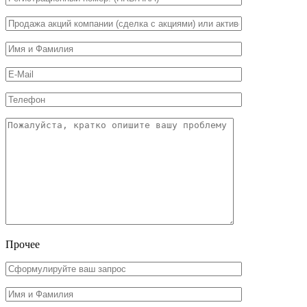
Прочее