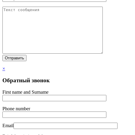
×
Обратный звонок
First name and Surname
Phone number
Email