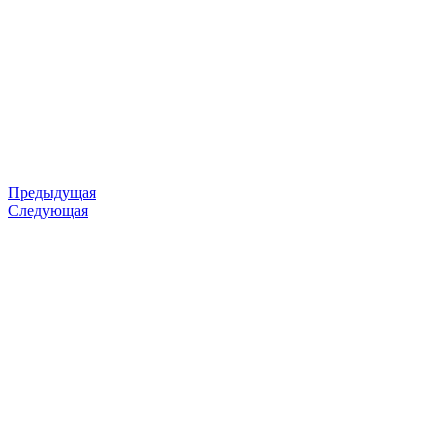
Предыдущая
Следующая