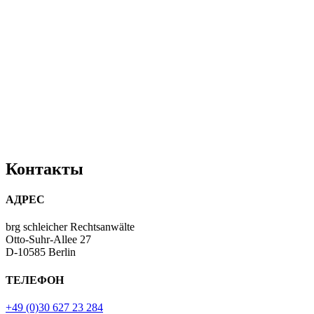
Контакты
АДРЕС
brg schleicher Rechtsanwälte
Otto-Suhr-Allee 27
D-10585 Berlin
ТЕЛЕФОН
+49 (0)30 627 23 284