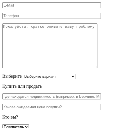
Выберите
Купить или продать
Кто вы?