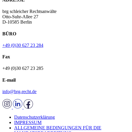
brg schleicher Rechtsanwälte
Otto-Suhr-Allee 27
D-10585 Berlin
BÜRO
+49 (0)30 627 23 284
Fax
+49 (0)30 627 23 285
E-mail
info@brg-recht.de
Datenschutzerklärung
IMPRESSUM
ALLGEMEINE BEDINGUNGEN FÜR DIE