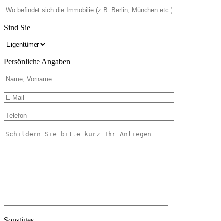
Sind Sie
Persönliche Angaben
Sonstiges