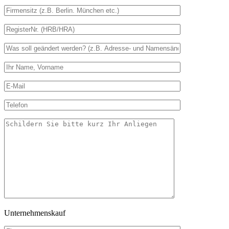
Unternehmenskauf