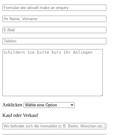
Anklicken
Kauf oder Verkauf