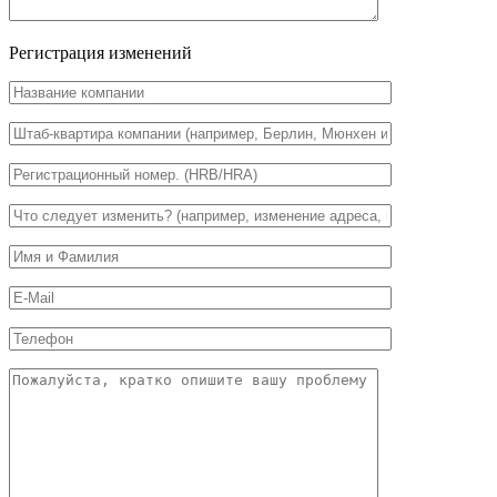
Регистрация изменений