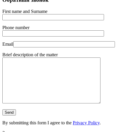
First name and Surname
Phone number
Email
Brief description of the matter
By submitting this form I agree to the
Privacy Policy
.