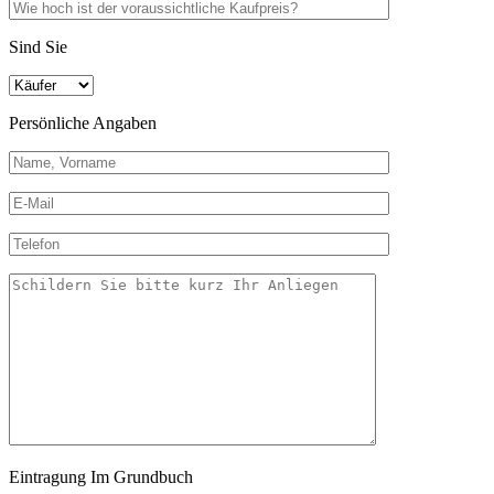
Sind Sie
Persönliche Angaben
Eintragung Im Grundbuch