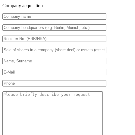
Company acquisition