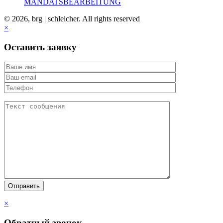
MANDATSBEARBEITUNG
© 2026, brg | schleicher. All rights reserved
×
Оставить заявку
×
Обратный звонок