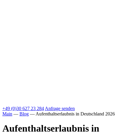
+49 (0)30 627 23 284
Anfrage senden
Main
—
Blog
—
Aufenthaltserlaubnis in Deutschland 2026
Aufenthaltserlaubnis in