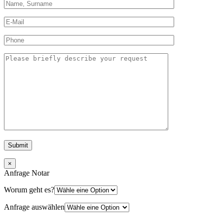
×
Anfrage Notar
Worum geht es?
Anfrage auswählen