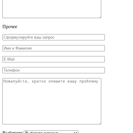
Прочее
Выберите