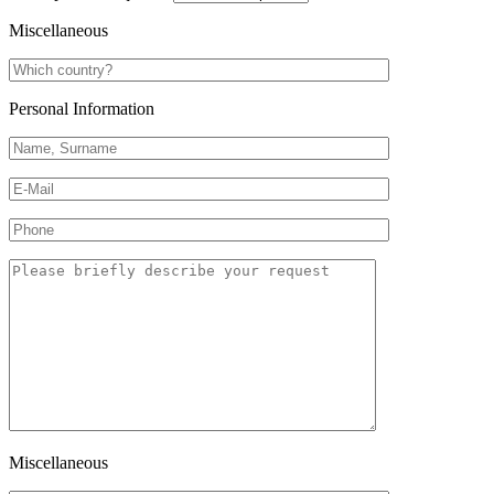
Miscellaneous
Personal Information
Miscellaneous