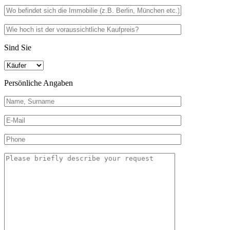
Sind Sie
Persönliche Angaben