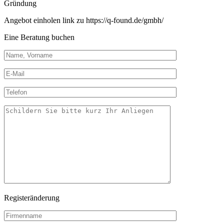
Gründung
Angebot einholen link zu https://q-found.de/gmbh/
Eine Beratung buchen
Registeränderung