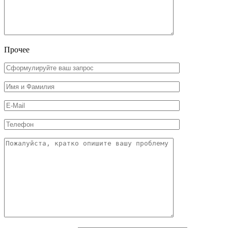
Прочее