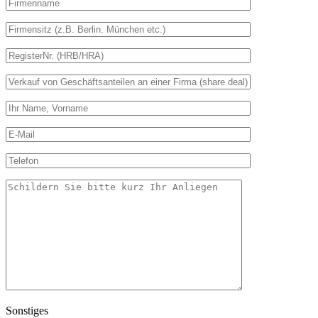
Sonstiges