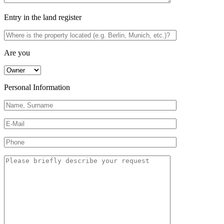
Entry in the land register
Are you
Personal Information