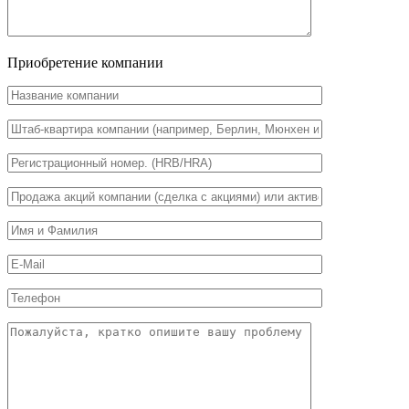
Приобретение компании