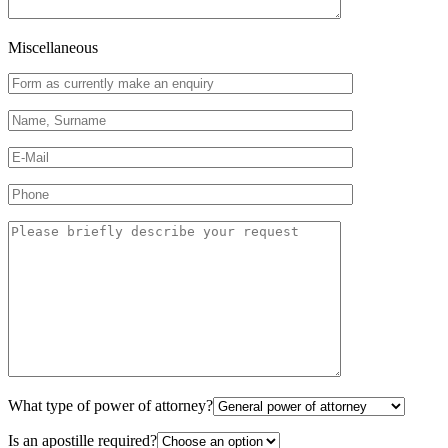
Miscellaneous
What type of power of attorney?
Is an apostille required?